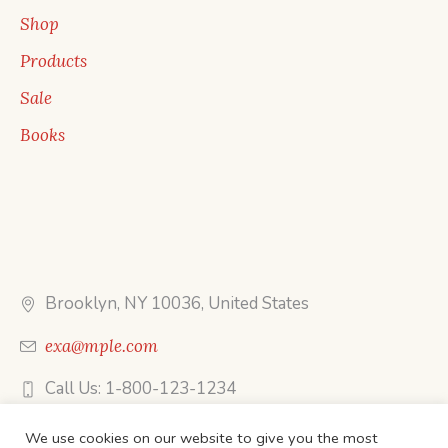
Shop
Products
Sale
Books
Brooklyn, NY 10036, United States
exa@mple.com
Call Us: 1-800-123-1234
We use cookies on our website to give you the most