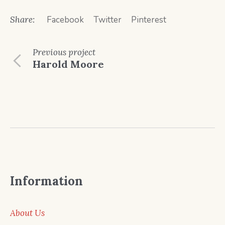
Share:
Facebook
Twitter
Pinterest
Previous
project
Harold Moore
Information
About Us