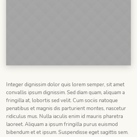
Integer dignissim dolor quis lorem semper, sit amet
convallis ipsum dignissim. Sed diam quam, aliquam a
fringilla at, lobortis sed velit. Cum sociis natoque
penatibus et magnis dis parturient montes, nascetur
ridiculus mus. Nulla iaculis enim id mauris pharetra
laoreet. Aliquam a ipsum fringilla purus euismod
bibendum et et ipsum. Suspendisse eget sagittis sem.