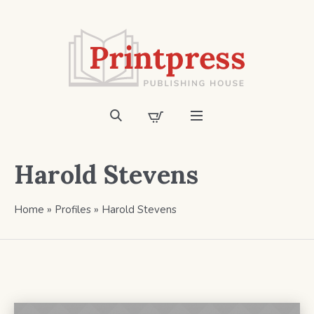
Harold Stevens
Home
»
Profiles
»
Harold Stevens