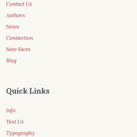
Contact Us
Authors
News
Connection
New Faces
Blog
Quick Links
Info
Text Us
Typography