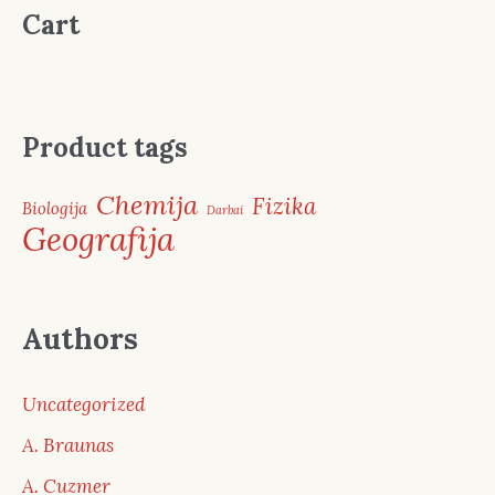
Cart
Product tags
Chemija
Fizika
Biologija
Darbai
Geografija
Authors
Uncategorized
A. Braunas
A. Cuzmer