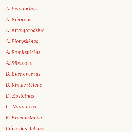
A. Ivanauskas
A. Kikoinas
A. Kitaigorodskis
A. Pioryskinas
A. Rymkevicius
A. Sibanova
B. Buchovcevas
B. Rimkeviciene
D. Epsteinas
D. Naumovas
E. Binkauskiene
Edvardas Baleisis