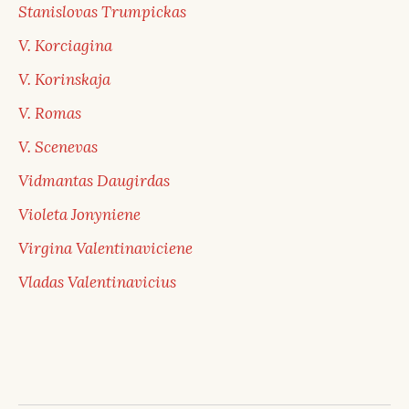
Stanislovas Trumpickas
V. Korciagina
V. Korinskaja
V. Romas
V. Scenevas
Vidmantas Daugirdas
Violeta Jonyniene
Virgina Valentinaviciene
Vladas Valentinavicius