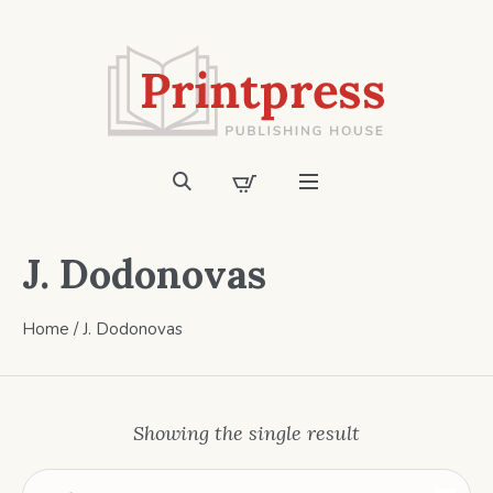
J. Dodonovas
Home
/ J. Dodonovas
Showing the single result