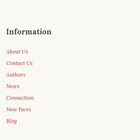
Information
About Us
Contact Us
Authors
News
Connection
New Faces
Blog