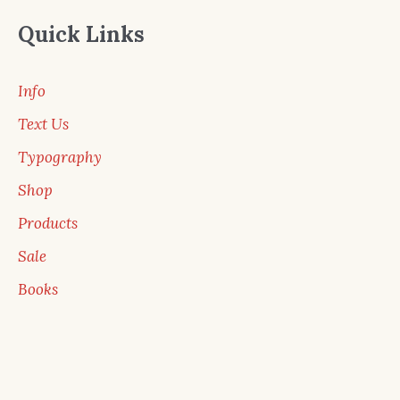
Quick Links
Info
Text Us
Typography
Shop
Products
Sale
Books