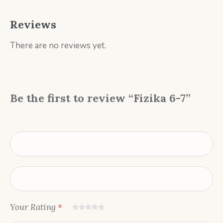
Reviews
There are no reviews yet.
Be the first to review “Fizika 6-7”
Your Rating
*