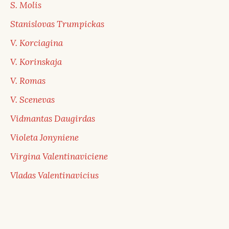
S. Molis
Stanislovas Trumpickas
V. Korciagina
V. Korinskaja
V. Romas
V. Scenevas
Vidmantas Daugirdas
Violeta Jonyniene
Virgina Valentinaviciene
Vladas Valentinavicius