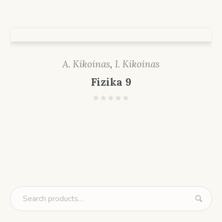
A. Kikoinas
,
I. Kikoinas
Fizika 9