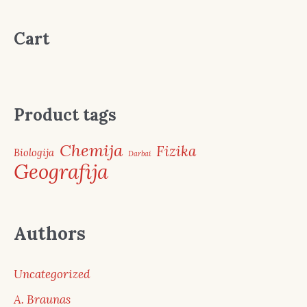
Cart
Product tags
Chemija
Fizika
Biologija
Darbai
Geografija
Authors
Uncategorized
A. Braunas