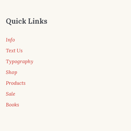
Quick Links
Info
Text Us
Typography
Shop
Products
Sale
Books