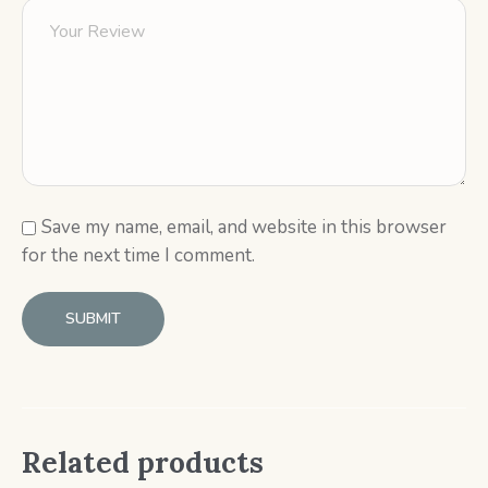
Save my name, email, and website in this browser
for the next time I comment.
Related products