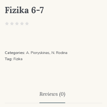
Fizika 6-7
Categories:
A. Pioryskinas
,
N. Rodina
Tag:
Fizika
Reviews (0)