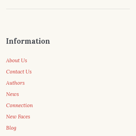
Information
About Us
Contact Us
Authors
News
Connection
New Faces
Blog